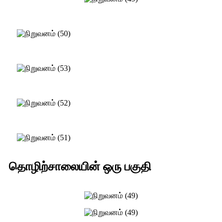
தொழிற்சாலையின் ஒரு பகுதி