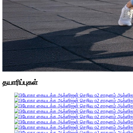
தயாரிப்புகள்